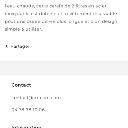
l'eau chaude, cette carafe de 2 litres en acier
inoxydable est dotée d'un revêtement incassable
pour une durée de vie plus longue et d'un design
simple à utiliser.
Partager
Contact
contact@m-com.com
04 78 78 10 06
Information