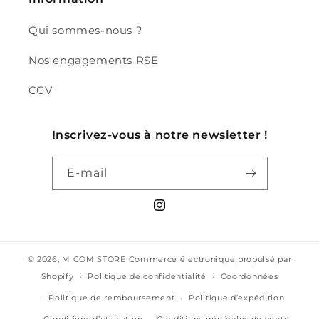
Qui sommes-nous ?
Nos engagements RSE
CGV
Inscrivez-vous à notre newsletter !
E-mail
Instagram
© 2026,
M COM STORE
Commerce électronique propulsé par
Shopify
Politique de confidentialité
Coordonnées
Politique de remboursement
Politique d’expédition