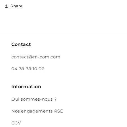
Share
Contact
contact@m-com.com
04 78 78 10 06
Information
Qui sommes-nous ?
Nos engagements RSE
CGV