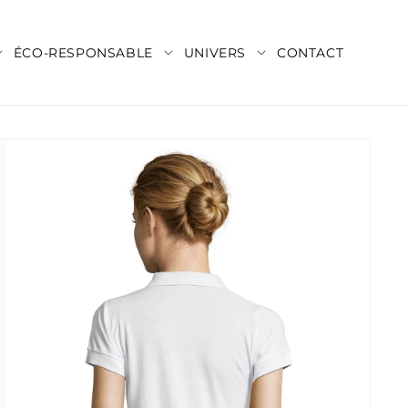
ÉCO-RESPONSABLE
UNIVERS
CONTACT